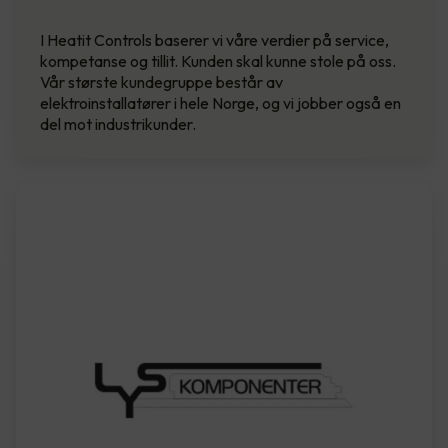
I Heatit Controls baserer vi våre verdier på service,
kompetanse og tillit. Kunden skal kunne stole på oss.
Vår største kundegruppe består av
elektroinstallatører i hele Norge, og vi jobber også en
del mot industrikunder.