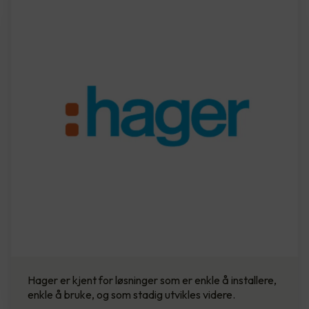
Hager er kjent for løsninger som er enkle å installere,
enkle å bruke, og som stadig utvikles videre.