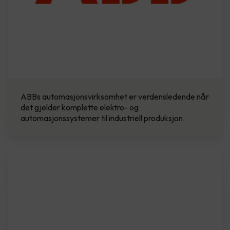
ABBs automasjonsvirksomhet er verdensledende når
det gjelder komplette elektro- og
automasjonssystemer til industriell produksjon.