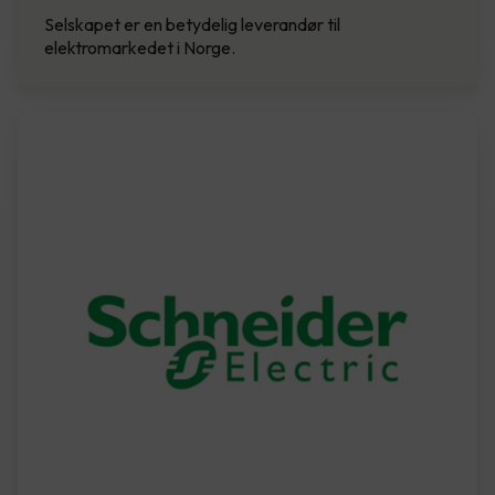
Selskapet er en betydelig leverandør til
elektromarkedet i Norge.