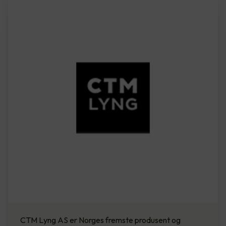
CTM Lyng AS er Norges fremste produsent og