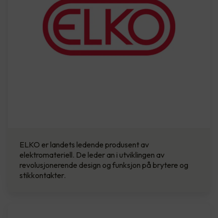
ELKO er landets ledende produsent av
elektromateriell. De leder an i utviklingen av
revolusjonerende design og funksjon på brytere og
stikkontakter.