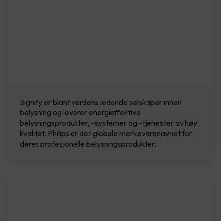
Signify er blant verdens ledende selskaper innen
belysning og leverer energieffektive
belysningsprodukter, -systemer og -tjenester av høy
kvalitet. Philips er det globale merkevarenavnet for
deres profesjonelle belysningsprodukter.