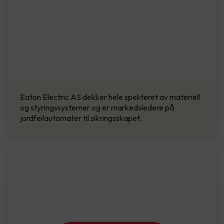
Eaton Electric AS dekker hele spekteret av materiell
og styringssystemer og er markedsledere på
jordfeilautomater til sikringsskapet.