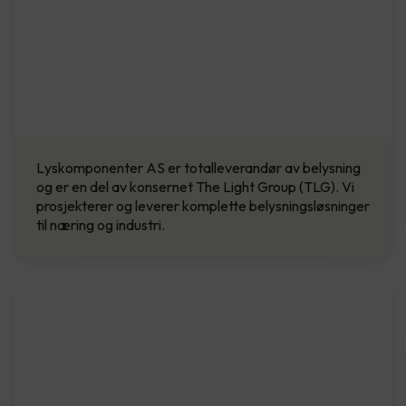
Lyskomponenter AS er totalleverandør av belysning
og er en del av konsernet The Light Group (TLG). Vi
prosjekterer og leverer komplette belysningsløsninger
til næring og industri.