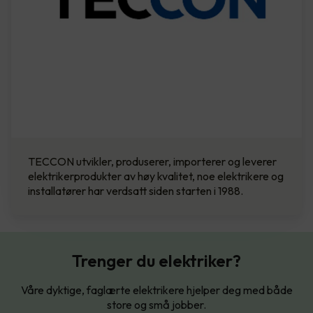
TECCON utvikler, produserer, importerer og leverer
elektrikerprodukter av høy kvalitet, noe elektrikere og
installatører har verdsatt siden starten i 1988.
Trenger du elektriker?
Våre dyktige, faglærte elektrikere hjelper deg med både
store og små jobber.