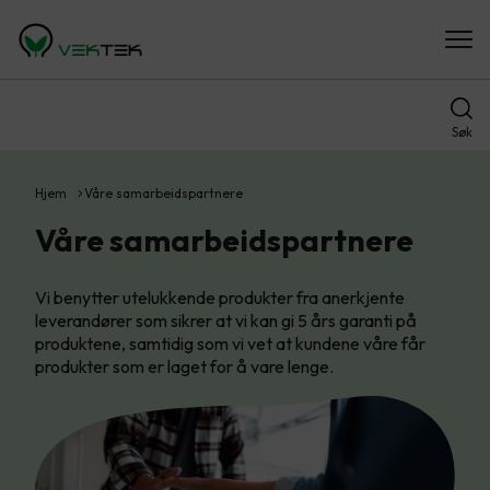
Søk
Hjem
Våre samarbeidspartnere
Våre samarbeidspartnere
Vi benytter utelukkende produkter fra anerkjente
leverandører som sikrer at vi kan gi 5 års garanti på
produktene, samtidig som vi vet at kundene våre får
produkter som er laget for å vare lenge.