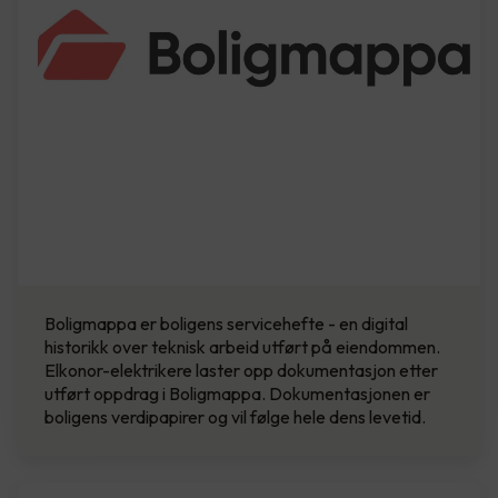
Boligmappa er boligens servicehefte - en digital
historikk over teknisk arbeid utført på eiendommen.
Elkonor-elektrikere laster opp dokumentasjon etter
utført oppdrag i Boligmappa. Dokumentasjonen er
boligens verdipapirer og vil følge hele dens levetid.