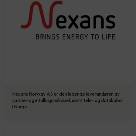
Nexans Norway AS er den ledende leverandøren av
varme- og intallasjonskabel, samt tele- og datakabel
i Norge.