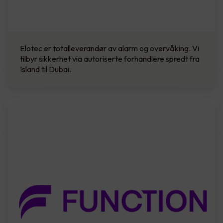
Elotec er totalleverandør av alarm og overvåking. Vi
tilbyr sikkerhet via autoriserte forhandlere spredt fra
Island til Dubai.