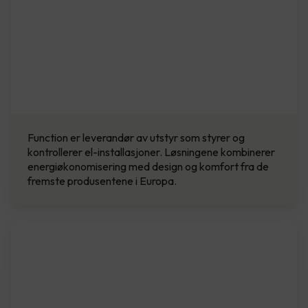
Function er leverandør av utstyr som styrer og
kontrollerer el-installasjoner. Løsningene kombinerer
energi­økonomisering med design og komfort fra de
fremste produsentene i Europa.