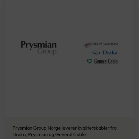
Prysmian Group Norge leverer kvalitetskabler fra
Draka, Prysmian og General Cable.