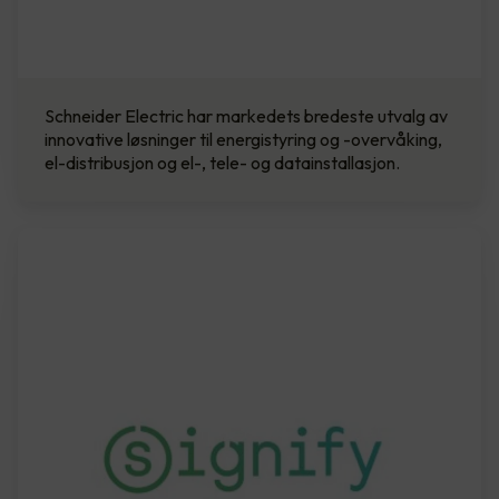
Schneider Electric har markedets bredeste utvalg av
innovative løsninger til energistyring og -overvåking,
el-distribusjon og el-, tele- og datainstallasjon.