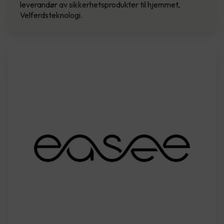
leverandør av sikkerhetsprodukter til hjemmet,
Velferdsteknologi.