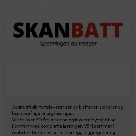
Skanbatt din totalleverandør av batterier, solceller og
bærekraftige energiløsninger.
Vi har over 30 års erfaring og leverer trygghet og
komfort med komplette løsninger. Vårt sortiment
omfatter batterier, solcelleanlegg, aggregater og