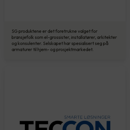
SG produktene er det foretrukne valget for
bransjefolk som el-grossister, installatører, arkitekter
og konsulenter. Selskapet har spesialisert seg på
armaturer til hjem- og prosjektmarkedet.