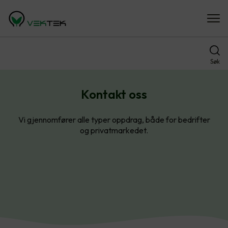
Søk
Kontakt oss
Vi gjennomfører alle typer oppdrag, både for bedrifter
og privatmarkedet.