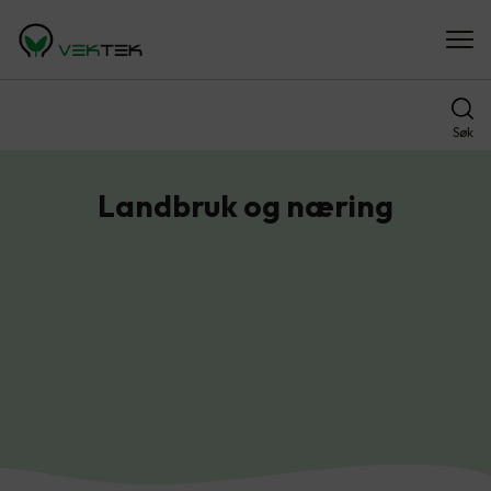
Søk
Landbruk og næring