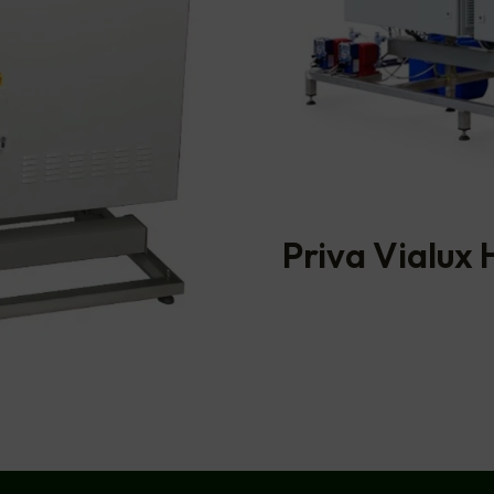
Priva Vialux