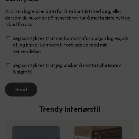
Vi vil kun lagre dine data for å ta kontakt med deg, eller
dersom du huker av på nyhetsbrev for å motta siste nytt og
tilbud fra oss.
Jeg samtykker til at min kontaktinformasjon lagres, slik
at jeg kan bli kontaktet i forbindelse med min
henvendelse.
Jeg samtykker til at jeg ønsker å motta nyhetsbrev
(valgfritt)
Send
Trendy interiørstil