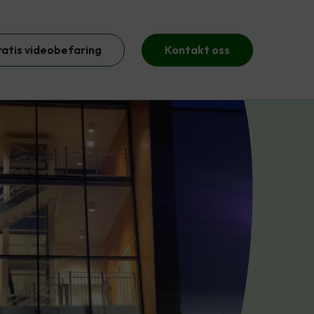
ratis videobefaring
Kontakt oss