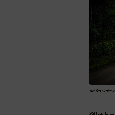
Alt fra skolev