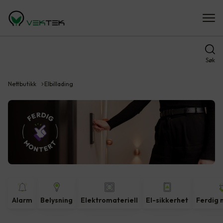
Søk
Nettbutikk
Elbillading
Alarm
Belysning
Elektromateriell
El-sikkerhet
Ferdig 