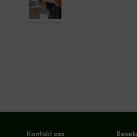
Kontakt oss
Besøk