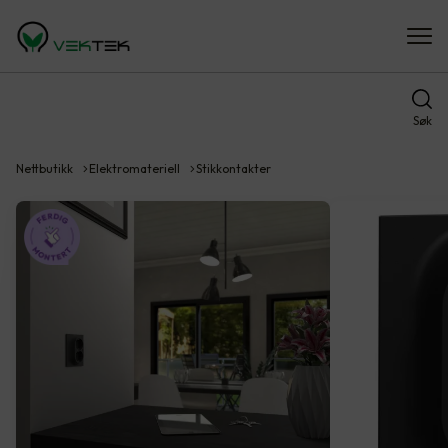
Søk
Nettbutikk
Elektromateriell
Stikkontakter