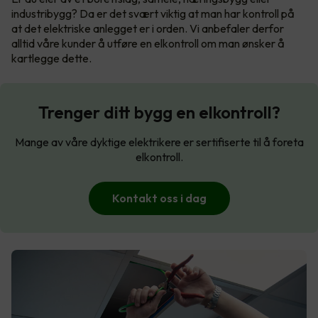
industribygg? Da er det svært viktig at man har kontroll på
at det elektriske anlegget er i orden. Vi anbefaler derfor
alltid våre kunder å utføre en elkontroll om man ønsker å
kartlegge dette.
Trenger ditt bygg en elkontroll?
Mange av våre dyktige elektrikere er sertifiserte til å foreta
elkontroll.
Kontakt oss i dag