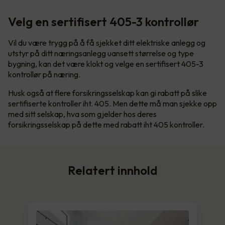
Velg en sertifisert 405-3 kontrollør
Vil du være trygg på å få sjekket ditt elektriske anlegg og
utstyr på ditt næringsanlegg uansett størrelse og type
bygning, kan det være klokt og velge en sertifisert 405-3
kontrollør på næring.
Husk også at flere forsikringsselskap kan gi rabatt på slike
sertifiserte kontroller iht. 405. Men dette må man sjekke opp
med sitt selskap, hva som gjelder hos deres
forsikringsselskap på dette med rabatt iht 405 kontroller.
Relatert innhold