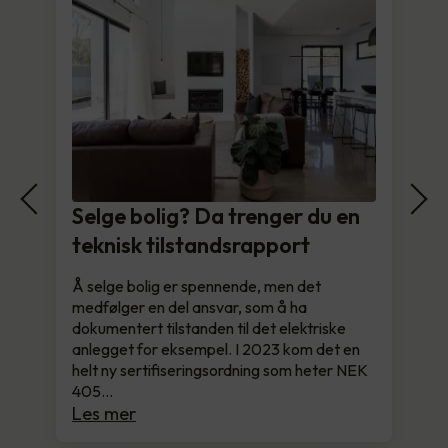
Selge bolig? Da trenger du en
teknisk tilstandsrapport
Å selge bolig er spennende, men det
medfølger en del ansvar, som å ha
dokumentert tilstanden til det elektriske
anlegget for eksempel. I 2023 kom det en
helt ny sertifiseringsordning som heter NEK
405…
Les mer