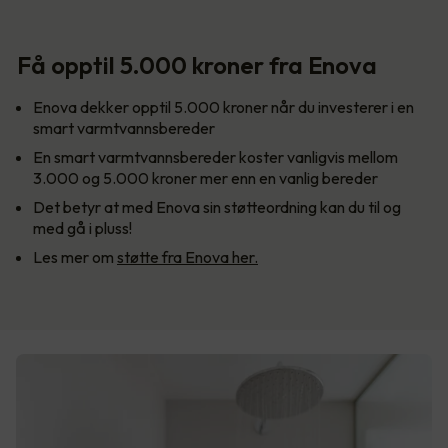
Få opptil 5.000 kroner fra Enova
Enova dekker opptil 5.000 kroner når du investerer i en
smart varmtvannsbereder
En smart varmtvannsbereder koster vanligvis mellom
3.000 og 5.000 kroner mer enn en vanlig bereder
Det betyr at med Enova sin støtteordning kan du til og
med gå i pluss!
Les mer om
støtte fra Enova her.