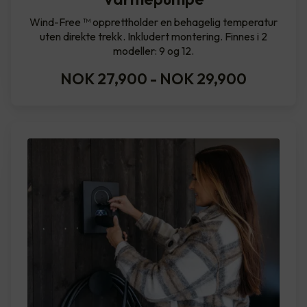
Wind-Free ™ opprettholder en behagelig temperatur
uten direkte trekk. Inkludert montering. Finnes i 2
modeller: 9 og 12.
NOK 27,900
-
NOK 29,900