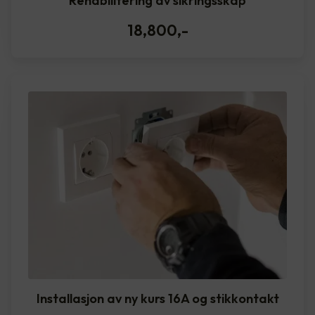
Rehabilitering av sikringsskap
18,800
,-
Installasjon av ny kurs 16A og stikkontakt