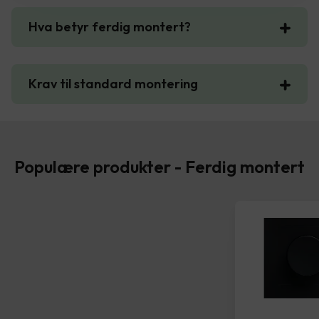
Hva betyr ferdig montert?
Krav til standard montering
Populære produkter - Ferdig montert