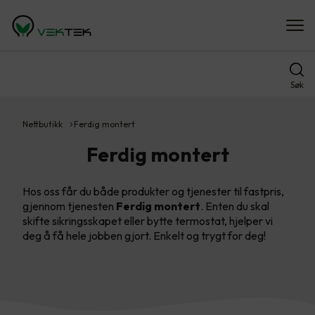
Søk
Nettbutikk
Ferdig montert
Ferdig montert
Hos oss får du både produkter og tjenester til fastpris,
gjennom tjenesten
Ferdig montert
. Enten du skal
skifte sikringsskapet eller bytte termostat, hjelper vi
deg å få hele jobben gjort. Enkelt og trygt for deg!